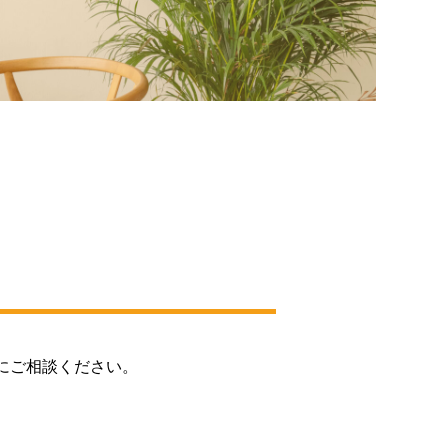
にご相談ください。