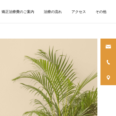
矯正治療費のご案内
治療の流れ
アクセス
その他