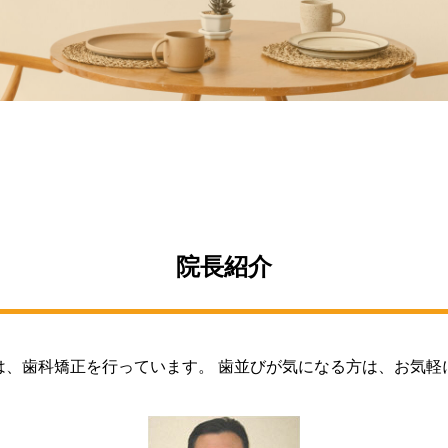
院長紹介
は、歯科矯正を行っています。 歯並びが気になる方は、お気軽