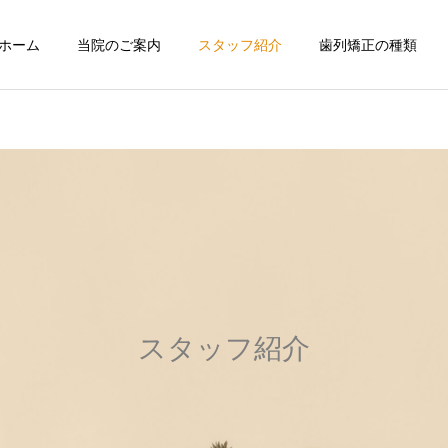
ホーム
当院のご案内
スタッフ紹介
歯列矯正の種類
スタッフ紹介