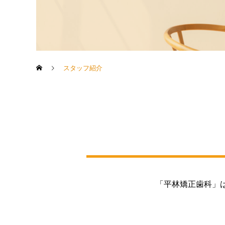
スタッフ紹介
「平林矯正歯科」