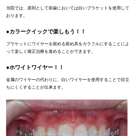
当院では、原則として前歯においては白いブラケットを使用して
おります。
●カラークイックで楽しもう！！
ブラケットにワイヤーを留める留め具をカラフルにすることによ
って楽しく矯正治療を進めることができます。
●ホワイトワイヤー！！
金属のワイヤーの代わりに、白いワイヤーを使用することで目立
ちにくくすることが出来ます。