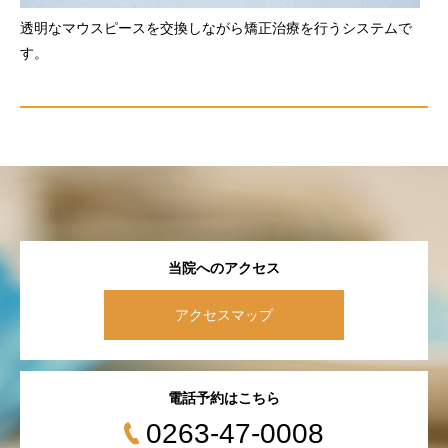
透明なマウスピースを交換しながら矯正治療を行うシステムで
す。
当院へのアクセス
アクセスマップ
電話予約はこちら
0263-47-0008