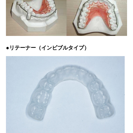
●リテーナー（インビブルタイプ）