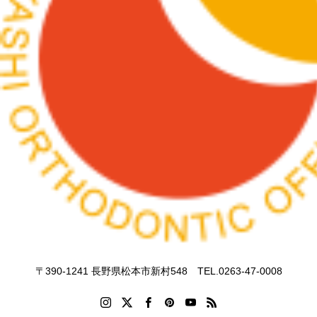
〒390-1241 長野県松本市新村548 TEL.0263-47-0008