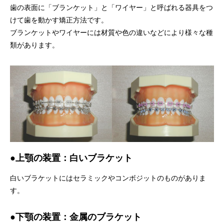
歯の表面に「ブランケット」と「ワイヤー」と呼ばれる器具をつ
けて歯を動かす矯正方法です。
ブランケットやワイヤーには材質や色の違いなどにより様々な種
類があります。
●上顎の装置：白いブラケット
白いブラケットにはセラミックやコンボジットのものがありま
す。
●下顎の装置：金属のブラケット