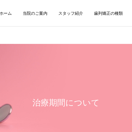
ホーム
当院のご案内
スタッフ紹介
歯列矯正の種類
治療期間について