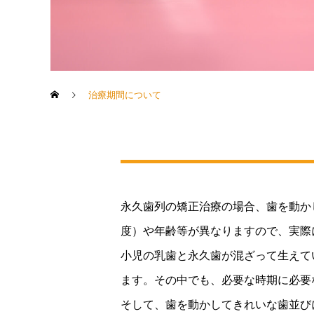
治療期間について
永久歯列の矯正治療の場合、歯を動か
度）や年齢等が異なりますので、実際
小児の乳歯と永久歯が混ざって生えて
ます。その中でも、必要な時期に必要
そして、歯を動かしてきれいな歯並び