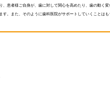
り、患者様ご自身が、歯に対して関心を高めたり、歯の動く変
ます。また、そのように歯科医院がサポートしていくことはも
症