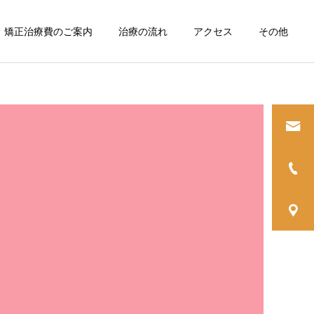
矯正治療費のご案内
治療の流れ
アクセス
その他