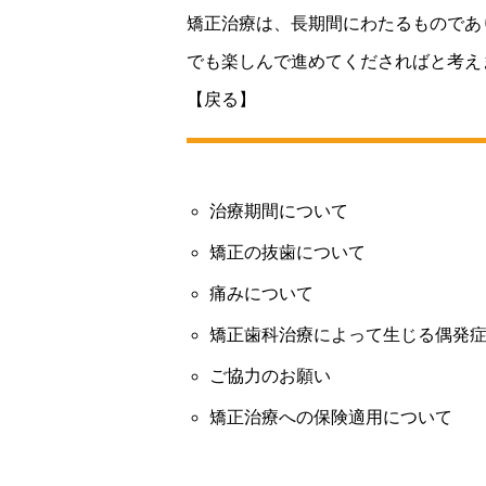
矯正治療は、長期間にわたるものであ
でも楽しんで進めてくださればと考え
【戻る】
治療期間について
矯正の抜歯について
痛みについて
矯正歯科治療によって生じる偶発
ご協力のお願い
矯正治療への保険適用について