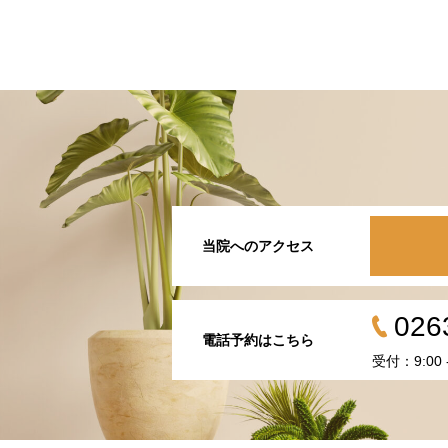
当院へのアクセス
026
電話予約はこちら
受付：9:00