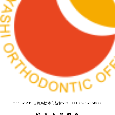
〒390-1241 長野県松本市新村548 TEL.0263-47-0008