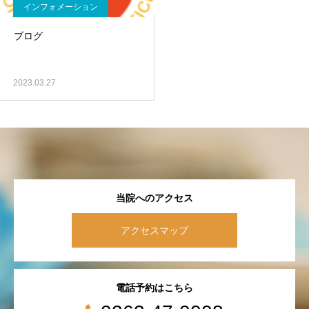
インフォメーション
ブログ
2023.03.27
当院へのアクセス
アクセスマップ
電話予約はこちら